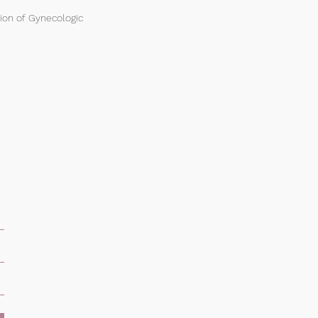
ion of Gynecologic