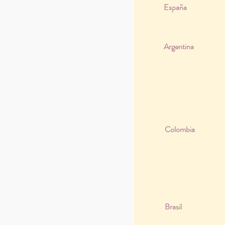
España
Argentina
Colombia
Brasil